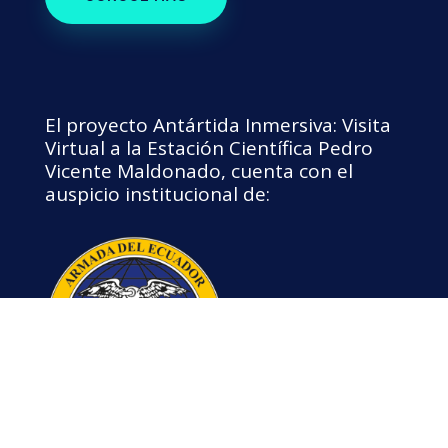
El proyecto Antártida Inmersiva: Visita
Virtual a la Estación Científica Pedro
Vicente Maldonado, cuenta con el
auspicio institucional de: