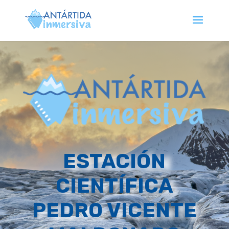
ESTACIÓN
CIENTÍFICA
PEDRO VICENTE