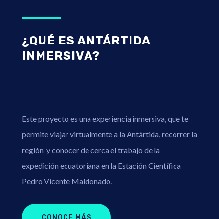
¿QUÉ ES ANTÁRTIDA
INMERSIVA?
Este proyecto es una experiencia inmersiva, que te
permite viajar virtualmente a la Antártida, recorrer la
región y conocer de cerca el trabajo de la
expedición ecuatoriana en la Estación Científica
Pedro Vicente Maldonado.
CONOCE MÁS